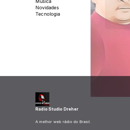
Música
Novidades
Tecnologia
Radio Studio Dreher
A melhor web rádio do Brasil.